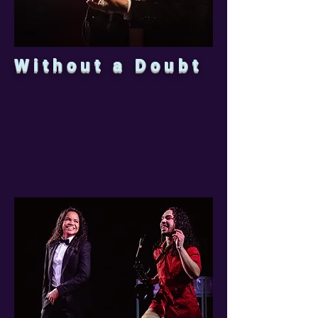
Without a Doubt