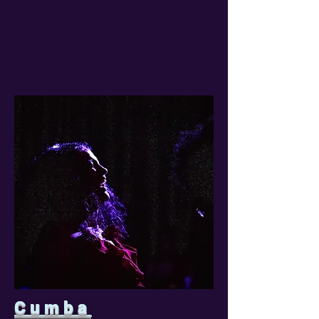
Cumba