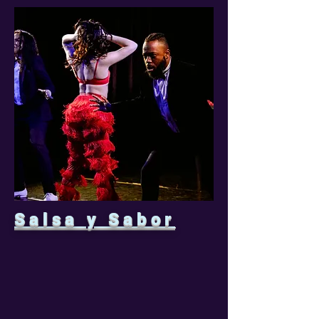
Salsa y Sabor