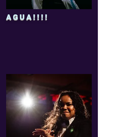
AGUA!!!!