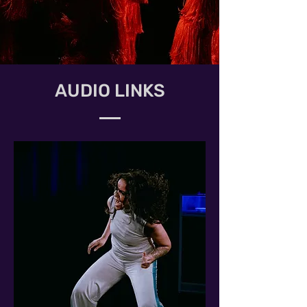
AUDIO LINKS