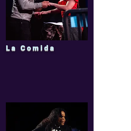
La Comida