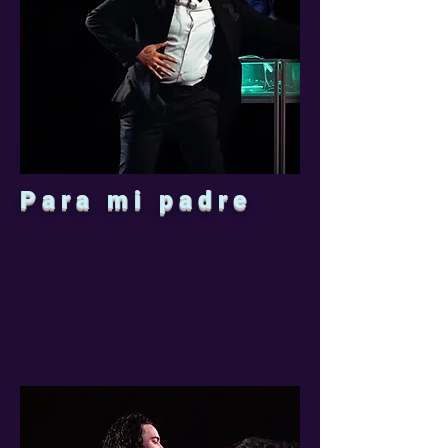
Para mi padre