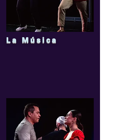
La Música