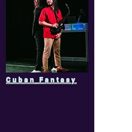
Cuban Fantasy