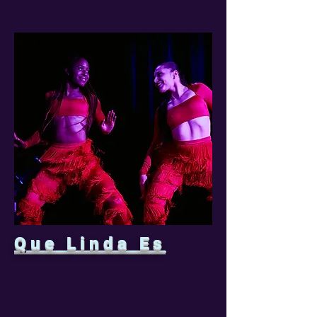
Que Linda Es